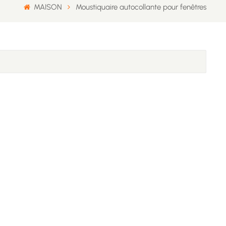
MAISON
Moustiquaire autocollante pour fenêtres