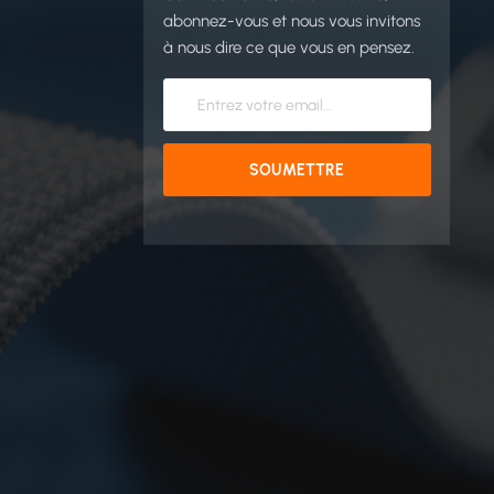
abonnez-vous et nous vous invitons
à nous dire ce que vous en pensez.