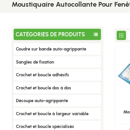
Moustiquaire Autocollante Pour Fenê
CATÉGORIES DE PRODUITS
Coudre sur bande auto-agrippante
Sangles de fixation
Crochet et boucle adhésifs
Crochet et boucle dos à dos
Découpe auto-agrippante
Mou
Crochet et boucle à largeur variable
Crochet et boucle spécialisés