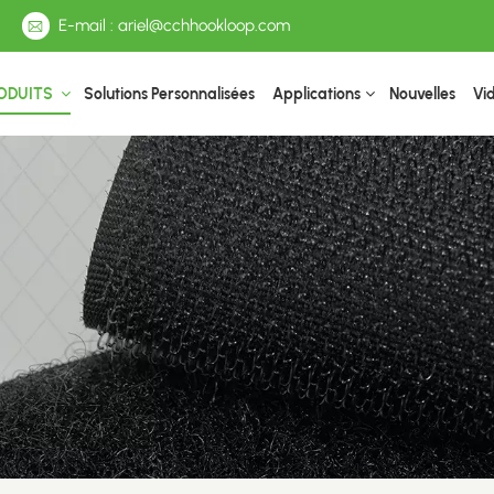
E-mail : ariel@cchhookloop.com
ODUITS
Solutions Personnalisées
Applications
Nouvelles
Vi