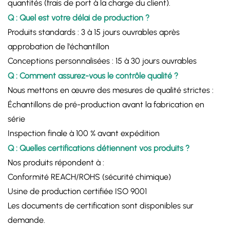
quantités (frais de port à la charge du client).
Q : Quel est votre délai de production ?
Produits standards : 3 à 15 jours ouvrables après
approbation de l'échantillon
Conceptions personnalisées : 15 à 30 jours ouvrables
Q : Comment assurez-vous le contrôle qualité ?
Nous mettons en œuvre des mesures de qualité strictes :
Échantillons de pré-production avant la fabrication en
série
Inspection finale à 100 % avant expédition
Q : Quelles certifications détiennent vos produits ?
Nos produits répondent à :
Conformité REACH/ROHS (sécurité chimique)
Usine de production certifiée ISO 9001
Les documents de certification sont disponibles sur
demande.