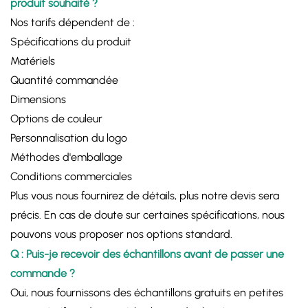
produit souhaité ?
Nos tarifs dépendent de :
Spécifications du produit
Matériels
Quantité commandée
Dimensions
Options de couleur
Personnalisation du logo
Méthodes d'emballage
Conditions commerciales
Plus vous nous fournirez de détails, plus notre devis sera
précis. En cas de doute sur certaines spécifications, nous
pouvons vous proposer nos options standard.
Q : Puis-je recevoir des échantillons avant de passer une
commande ?
Oui, nous fournissons des échantillons gratuits en petites