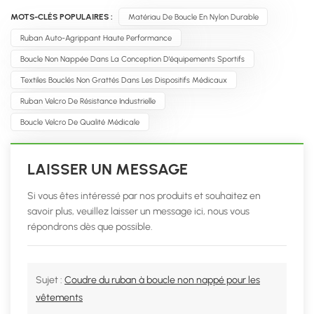
MOTS-CLÉS POPULAIRES :
Matériau De Boucle En Nylon Durable
Ruban Auto-Agrippant Haute Performance
Boucle Non Nappée Dans La Conception D'équipements Sportifs
Textiles Bouclés Non Grattés Dans Les Dispositifs Médicaux
Ruban Velcro De Résistance Industrielle
Boucle Velcro De Qualité Médicale
LAISSER UN MESSAGE
Si vous êtes intéressé par nos produits et souhaitez en
savoir plus, veuillez laisser un message ici, nous vous
répondrons dès que possible.
Sujet :
Coudre du ruban à boucle non nappé pour les
vêtements