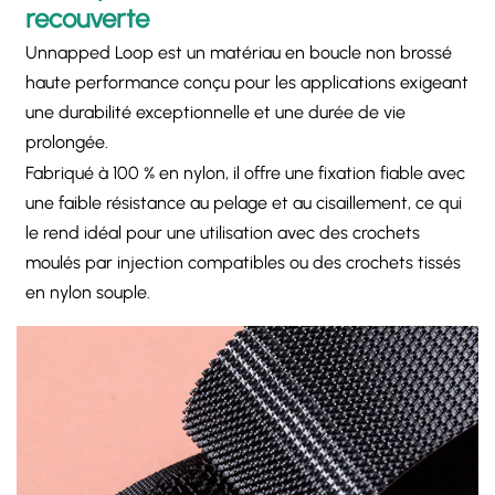
recouverte
Unnapped Loop est un matériau en boucle non brossé
haute performance conçu pour les applications exigeant
une durabilité exceptionnelle et une durée de vie
prolongée.
Fabriqué à 100 % en nylon, il offre une fixation fiable avec
une faible résistance au pelage et au cisaillement, ce qui
le rend idéal pour une utilisation avec des crochets
moulés par injection compatibles ou des crochets tissés
en nylon souple.