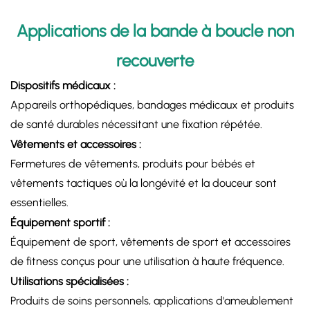
Applications de la bande à boucle non
recouverte
Dispositifs médicaux :
Appareils orthopédiques, bandages médicaux et produits
de santé durables nécessitant une fixation répétée.
Vêtements et accessoires :​​
Fermetures de vêtements, produits pour bébés et
vêtements tactiques où la longévité et la douceur sont
essentielles.
Équipement sportif :
Équipement de sport, vêtements de sport et accessoires
de fitness conçus pour une utilisation à haute fréquence.
Utilisations spécialisées :
Produits de soins personnels, applications d'ameublement