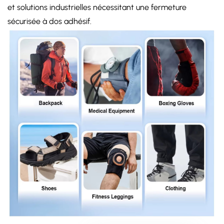
et solutions industrielles nécessitant une fermeture
sécurisée à dos adhésif.