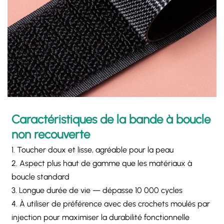
Caractéristiques de la bande à boucle
non recouverte
1. Toucher doux et lisse, agréable pour la peau
2. Aspect plus haut de gamme que les matériaux à
boucle standard
3. Longue durée de vie — dépasse 10 000 cycles
4. À utiliser de préférence avec des crochets moulés par
injection pour maximiser la durabilité fonctionnelle