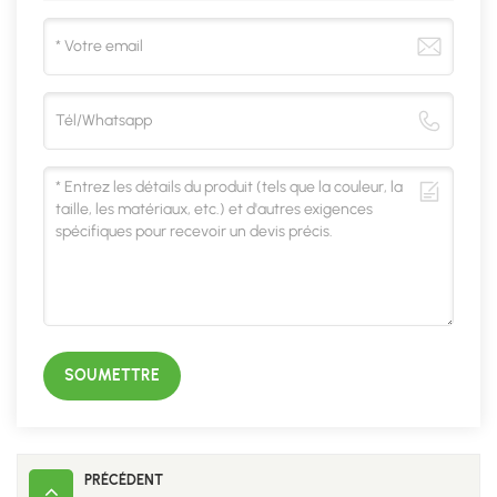
SOUMETTRE
PRÉCÉDENT