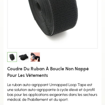
Coudre Du Ruban À Boucle Non Nappé
Pour Les Vêtements
Le ruban auto-agrippant Unnapped Loop Tape est
une solution auto-agrippante à cycle élevé et à profil
bas pour les applications exigeantes dans les secteurs
médical, de l'habillement et du sport.