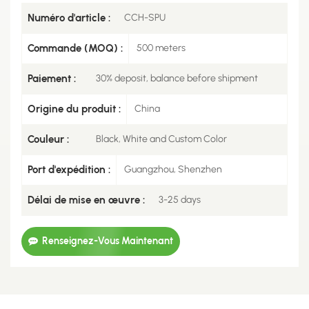
Numéro d'article :
CCH-SPU
Commande (MOQ) :
500 meters
Paiement :
30% deposit, balance before shipment
Origine du produit :
China
Couleur :
Black, White and Custom Color
Port d'expédition :
Guangzhou, Shenzhen
Délai de mise en œuvre :
3-25 days
Renseignez-Vous Maintenant