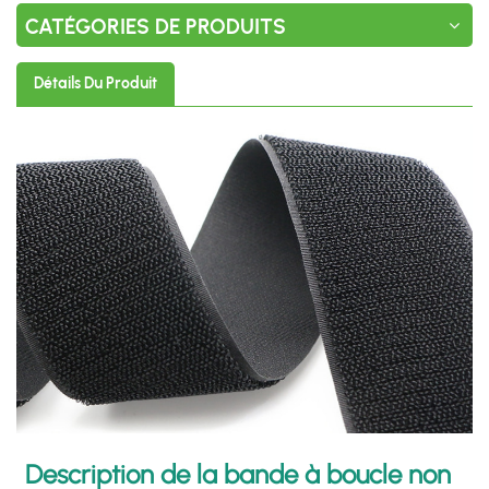
CATÉGORIES DE PRODUITS
Détails Du Produit
Description de la bande à boucle non